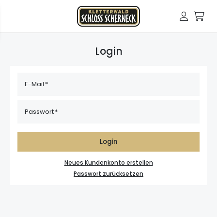
Login
E-Mail
Passwort
Login
Neues Kundenkonto erstellen
Passwort zurücksetzen